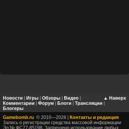
Новости
|
Игры
|
Обзоры
|
Видео
|
▲ Наверх
Комментарии
|
Форум
|
Блоги
|
Трансляции
|
Блогеры
Gamebomb.ru
© 2010—2026 |
Контакты и редакция
Запись о регистрации средства массовой информации
Эл № ФС77-85198. Запрещено использование любых