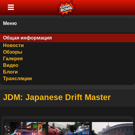
Меню
Общая информация
Новости
Обзоры
Галерея
Видео
Блоги
Трансляции
JDM: Japanese Drift Master