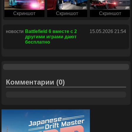
Скриншот
Скриншот
Скриншот
новости
Battlefield 6 вместе с 2
15.05.2026 21:54
другими играми дают
бесплатно
Комментарии
(0)