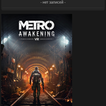
- нет записей -