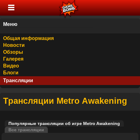
Меню
Общая информация
Новости
Обзоры
Галерея
Видео
Блоги
Трансляции
Трансляции Metro Awakening
Популярные трансляции об игре Metro Awakening
Все трансляции