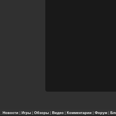
Новости
|
Игры
|
Обзоры
|
Видео
|
Комментарии
|
Форум
|
Бл