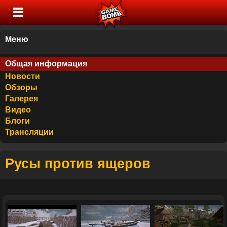
Меню
Общая информация
Новости
Обзоры
Галерея
Видео
Блоги
Трансляции
Русы против ящеров