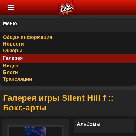
Меню
Общая информация
Новости
Обзоры
Галерея
Видео
Блоги
Трансляции
Галерея игры Silent Hill f ::
Бокс-арты
Альбомы