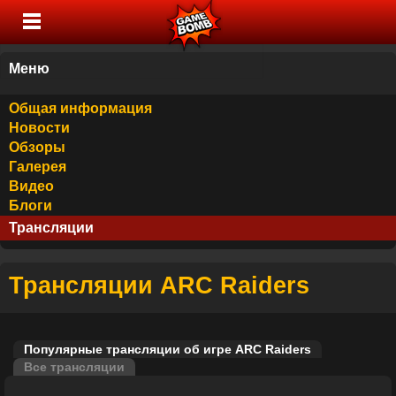
Меню
Общая информация
Новости
Обзоры
Галерея
Видео
Блоги
Трансляции
Трансляции ARC Raiders
Популярные трансляции об игре ARC Raiders
Все трансляции