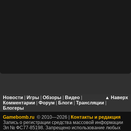
Новости
|
Игры
|
Обзоры
|
Видео
|
▲ Наверх
Комментарии
|
Форум
|
Блоги
|
Трансляции
|
Блогеры
Gamebomb.ru
© 2010—2026 |
Контакты и редакция
Запись о регистрации средства массовой информации
Эл № ФС77-85198. Запрещено использование любых