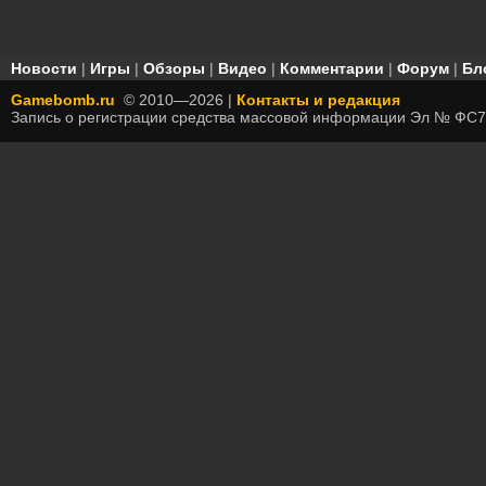
Новости
|
Игры
|
Обзоры
|
Видео
|
Комментарии
|
Форум
|
Бл
Gamebomb.ru
© 2010—2026 |
Контакты и редакция
Запись о регистрации средства массовой информации Эл № ФС7