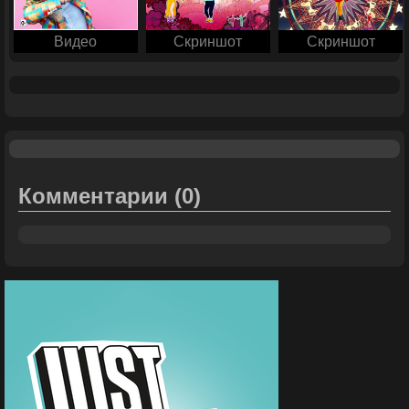
Видео
Скриншот
Скриншот
Комментарии
(0)