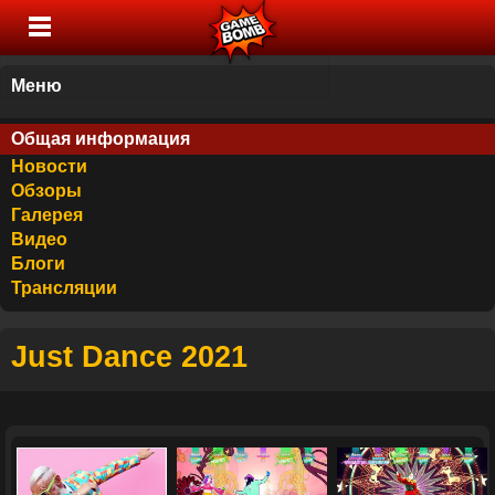
Меню
Общая информация
Новости
Обзоры
Галерея
Видео
Блоги
Трансляции
Just Dance 2021