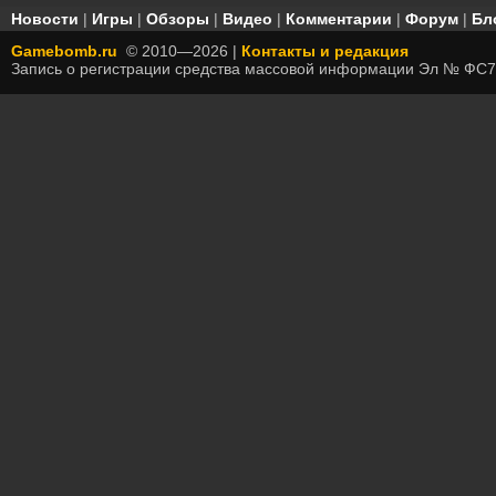
Новости
|
Игры
|
Обзоры
|
Видео
|
Комментарии
|
Форум
|
Бл
Gamebomb.ru
© 2010—2026 |
Контакты и редакция
Запись о регистрации средства массовой информации Эл № ФС7