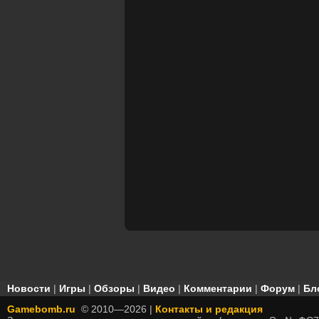
Новости
|
Игры
|
Обзоры
|
Видео
|
Комментарии
|
Форум
|
Бл
Gamebomb.ru
© 2010—2026 |
Контакты и редакция