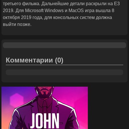
третьего фильма. Дальнейшие детали раскрыли на E3
2019. Для Microsoft Windows и MacOS игра вышла 8
октября 2019 года, для консольных систем должна
выйти позже.
Комментарии
(0)