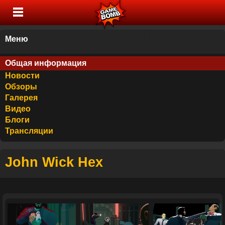
Меню
Общая информация
Новости
Обзоры
Галерея
Видео
Блоги
Трансляции
John Wick Hex