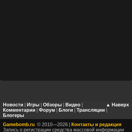
Новости
|
Игры
|
Обзоры
|
Видео
|
▲ Наверх
Комментарии
|
Форум
|
Блоги
|
Трансляции
|
Блогеры
Gamebomb.ru
© 2010—2026 |
Контакты и редакция
Запись о регистрации средства массовой информации