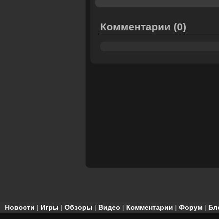
Комментарии
(0)
Новости
|
Игры
|
Обзоры
|
Видео
|
Комментарии
|
Форум
|
Бл