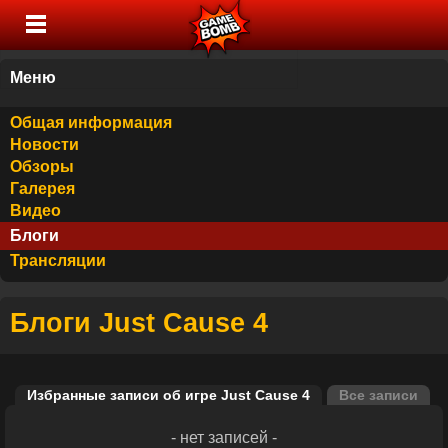
Меню
Общая информация
Новости
Обзоры
Галерея
Видео
Блоги
Трансляции
Блоги Just Cause 4
Избранные записи об игре Just Cause 4
Все записи
- нет записей -