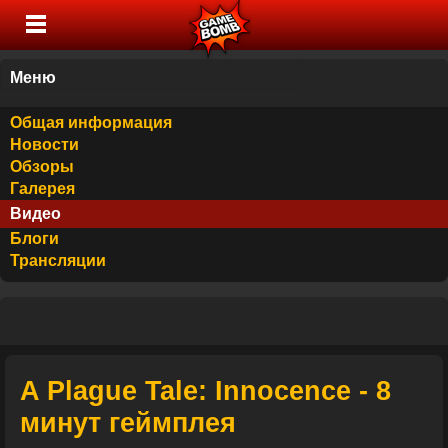
Меню
Общая информация
Новости
Обзоры
Галерея
Видео
Блоги
Трансляции
A Plague Tale: Innocence - 8
минут геймплея