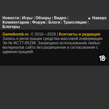
Новости
|
Игры
|
Обзоры
|
Видео
|
▲ Наверх
Комментарии
|
Форум
|
Блоги
|
Трансляции
|
Блогеры
Gamebomb.ru
© 2010—2026 |
Контакты и редакция
Запись о регистрации средства массовой информации
Эл № ФС77-85198. Запрещено использование любых
материалов сайта без разрешения и согласования с
администрацией.