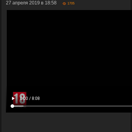
27 апреля 2019 в 18:58
1705