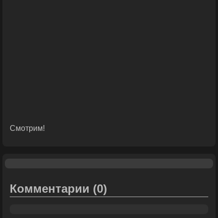
Смотрим!
Комментарии
(0)