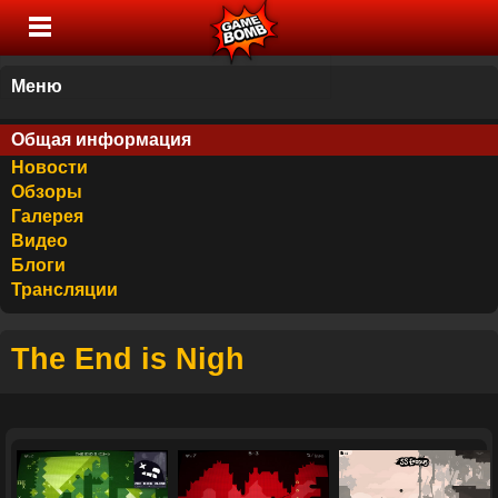
Меню
Общая информация
Новости
Обзоры
Галерея
Видео
Блоги
Трансляции
The End is Nigh