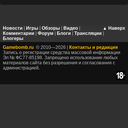
Новости
|
Игры
|
Обзоры
|
Видео
|
▲ Наверх
Комментарии
|
Форум
|
Блоги
|
Трансляции
|
Блогеры
Gamebomb.ru
© 2010—2026 |
Контакты и редакция
Запись о регистрации средства массовой информации
Эл № ФС77-85198. Запрещено использование любых
материалов сайта без разрешения и согласования с
администрацией.