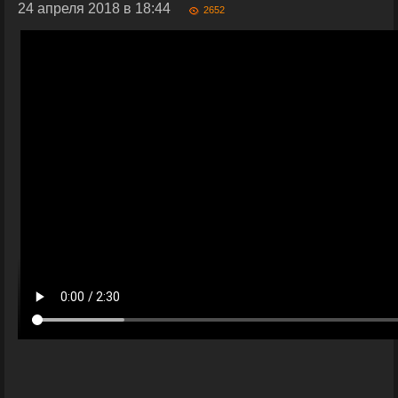
24 апреля 2018 в 18:44
2652