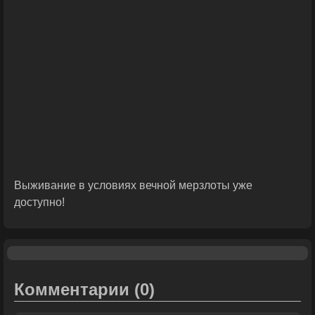
Выживание в условиях вечной мерзлоты уже
доступно!
Комментарии
(0)