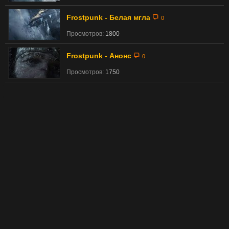
Frostpunk - Белая мгла
0
Просмотров:
1800
Frostpunk - Анонс
0
Просмотров:
1750