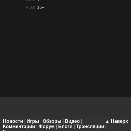
PEGI
16+
Новости
|
Игры
|
Обзоры
|
Видео
|
▲ Наверх
Комментарии
|
Форум
|
Блоги
|
Трансляции
|