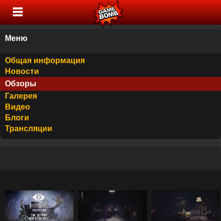
Меню
Общая информация
Новости
Обзоры
Галерея
Видео
Блоги
Трансляции