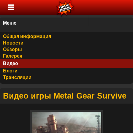
Меню
Общая информация
Новости
Обзоры
Галерея
Видео
Блоги
Трансляции
Видео игры Metal Gear Survive