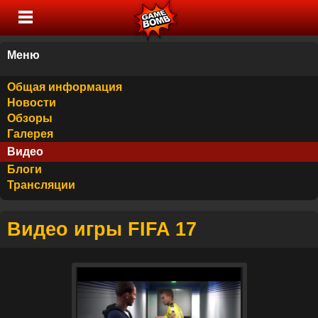
Меню
Общая информация
Новости
Обзоры
Галерея
Видео
Блоги
Трансляции
Видео игры FIFA 17