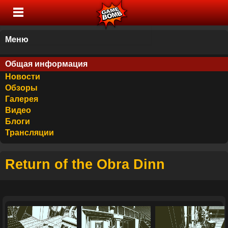
Меню
Общая информация
Новости
Обзоры
Галерея
Видео
Блоги
Трансляции
Return of the Obra Dinn