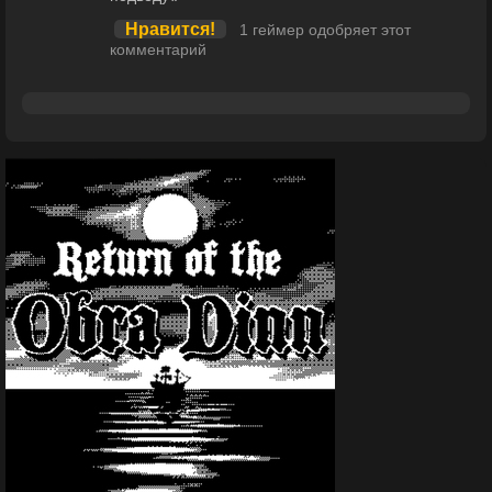
Нравится!
1 геймер одобряет этот
комментарий