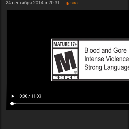
24 сентября 2014 в 20:31
3663