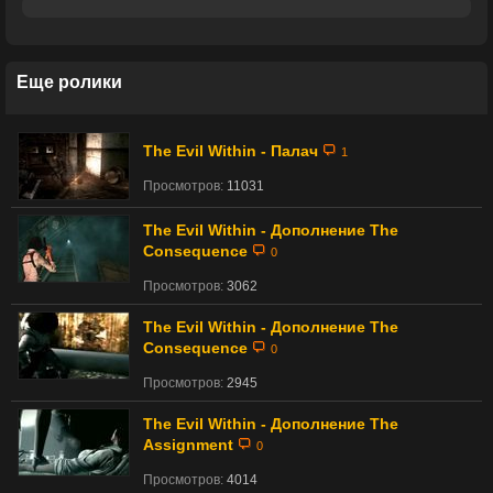
Еще ролики
The Evil Within - Палач
1
Просмотров:
11031
The Evil Within - Дополнение The
Consequence
0
Просмотров:
3062
The Evil Within - Дополнение The
Consequence
0
Просмотров:
2945
The Evil Within - Дополнение The
Assignment
0
Просмотров:
4014