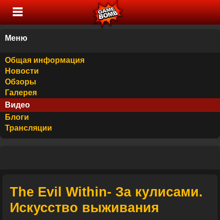
Меню
Общая информация
Новости
Обзоры
Галерея
Видео
Блоги
Трансляции
The Evil Within- За кулисами.
Искусство выживания