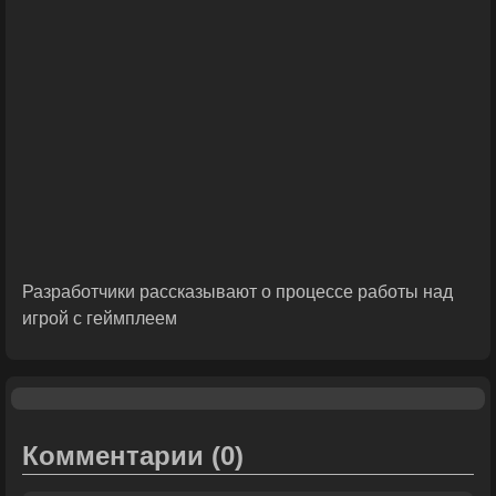
Разработчики рассказывают о процессе работы над
игрой с геймплеем
Комментарии
(0)