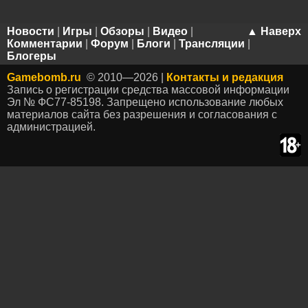
Новости
|
Игры
|
Обзоры
|
Видео
|
▲ Наверх
Комментарии
|
Форум
|
Блоги
|
Трансляции
|
Блогеры
Gamebomb.ru
© 2010—2026 |
Контакты и редакция
Запись о регистрации средства массовой информации
Эл № ФС77-85198. Запрещено использование любых
материалов сайта без разрешения и согласования с
администрацией.