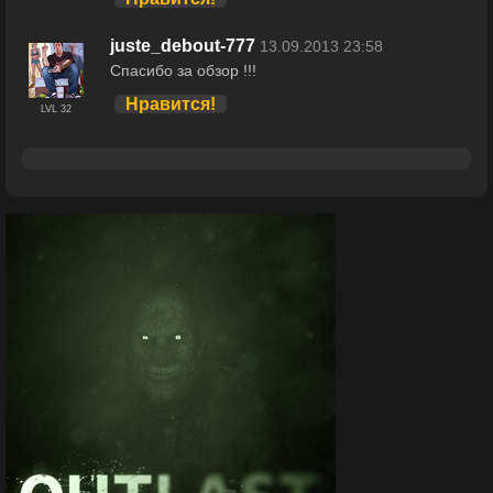
juste_debout-777
13.09.2013 23:58
Спасибо за обзор !!!
Нравится!
LVL 32