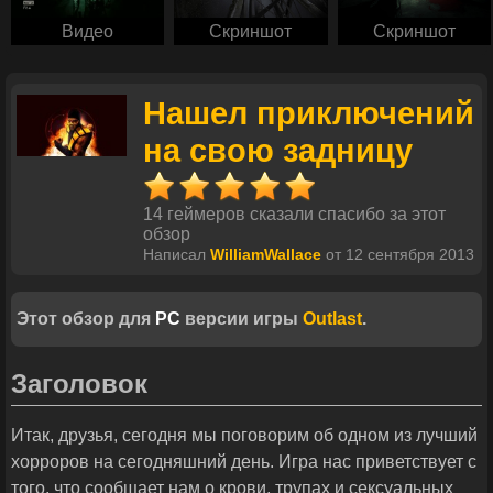
Видео
Скриншот
Скриншот
Нашел приключений
на свою задницу
14 геймеров сказали спасибо за этот
обзор
Написал
WilliamWallace
от 12 сентября 2013
Этот обзор для
PC
версии игры
Outlast
.
Заголовок
Итак, друзья, сегодня мы поговорим об одном из лучший
хорроров на сегодняшний день. Игра нас приветствует с
того, что сообщает нам о крови, трупах и сексуальных