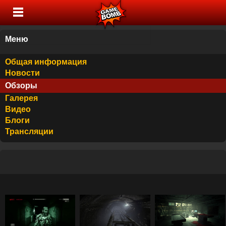
Меню
Общая информация
Новости
Обзоры
Галерея
Видео
Блоги
Трансляции