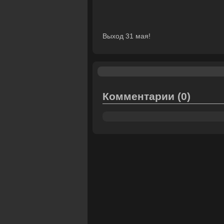
Выход 31 мая!
Комментарии
(0)