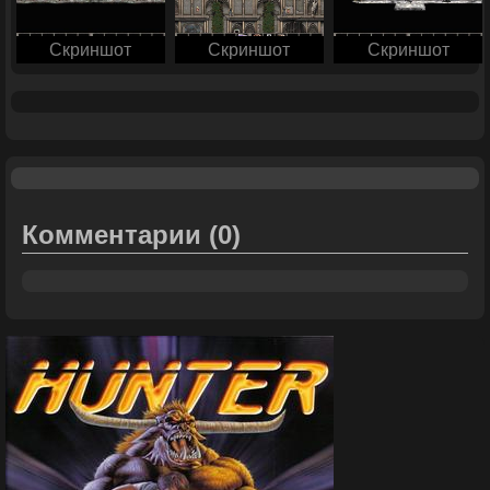
Скриншот
Скриншот
Скриншот
Комментарии
(0)