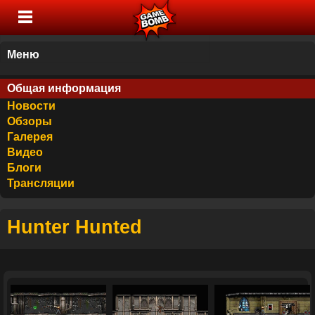
Меню
Общая информация
Новости
Обзоры
Галерея
Видео
Блоги
Трансляции
Hunter Hunted