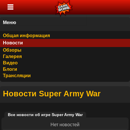
Меню
Общая информация
Новости
Обзоры
Галерея
Видео
Блоги
Трансляции
Новости Super Army War
Все новости об игре Super Army War
Нет новостей