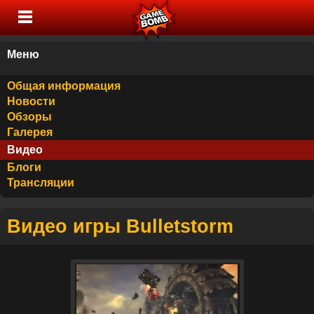
Меню
Общая информация
Новости
Обзоры
Галерея
Видео
Блоги
Трансляции
Видео игры Bulletstorm