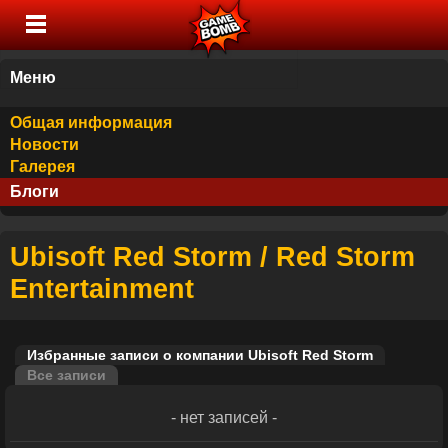
Меню
Общая информация
Новости
Галерея
Блоги
Ubisoft Red Storm / Red Storm
Entertainment
Избранные записи о компании Ubisoft Red Storm
Все записи
- нет записей -