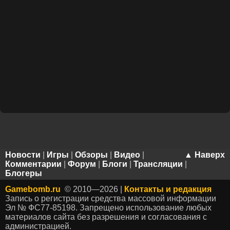
Новости
|
Игры
|
Обзоры
|
Видео
|
▲ Наверх
Комментарии
|
Форум
|
Блоги
|
Трансляции
|
Блогеры
Gamebomb.ru
© 2010—2026 |
Контакты и редакция
Запись о регистрации средства массовой информации
Эл № ФС77-85198. Запрещено использование любых
материалов сайта без разрешения и согласования с
администрацией.