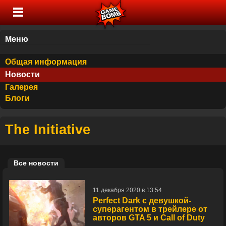
Меню
Общая информация
Новости
Галерея
Блоги
The Initiative
Все новости
11 декабря 2020 в 13:54
Perfect Dark с девушкой-
суперагентом в трейлере от
авторов GTA 5 и Call of Duty