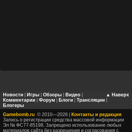
Новости
|
Игры
|
Обзоры
|
Видео
|
▲ Наверх
Комментарии
|
Форум
|
Блоги
|
Трансляции
|
Блогеры
Gamebomb.ru
© 2010—2026 |
Контакты и редакция
Запись о регистрации средства массовой информации
Эл № ФС77-85198. Запрещено использование любых
материалов сайта без разрешения и согласования с