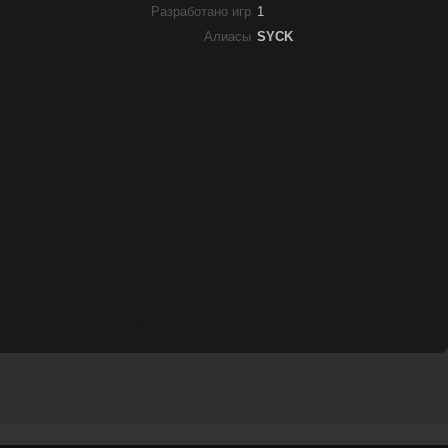
Разработано игр
1
Алиасы
SYCK