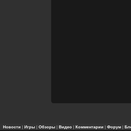
Новости
|
Игры
|
Обзоры
|
Видео
|
Комментарии
|
Форум
|
Бл