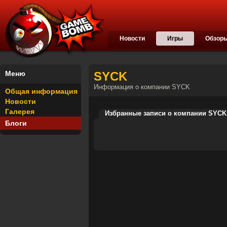
Новости
Игры
Обзор
Меню
SYCK
Информация о компании SYCK
Общая информация
Новости
Галерея
Избранные записи о компании SYCK
Блоги