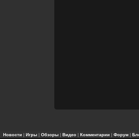
Новости
|
Игры
|
Обзоры
|
Видео
|
Комментарии
|
Форум
|
Бл