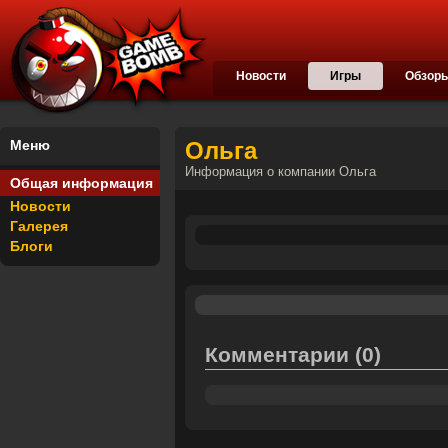
Новости
Игры
Обзор
Меню
Ольга
Информация о компании Ольга
Общая информация
Новости
Галерея
Блоги
Комментарии
(0)