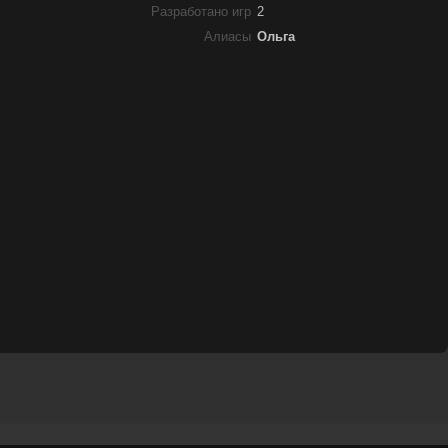
Разработано игр
2
Алиасы
Ольга