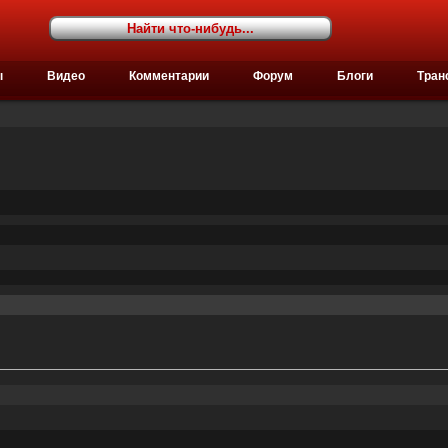
ы
Видео
Комментарии
Форум
Блоги
Тран