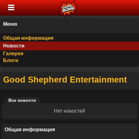
Меню
Общая информация
Новости
Галерея
Блоги
Good Shepherd Entertainment
Все новости
Нет новостей
Общая информация