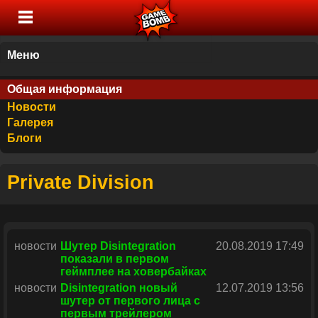
Меню
Общая информация
Новости
Галерея
Блоги
Private Division
новости
Шутер Disintegration
20.08.2019 17:49
показали в первом
геймплее на ховербайках
новости
Disintegration новый
12.07.2019 13:56
шутер от первого лица с
первым трейлером