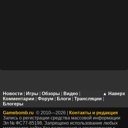
Новости
|
Игры
|
Обзоры
|
Видео
|
▲ Наверх
Комментарии
|
Форум
|
Блоги
|
Трансляции
|
Блогеры
Gamebomb.ru
© 2010—2026 |
Контакты и редакция
Запись о регистрации средства массовой информации
Эл № ФС77-85198. Запрещено использование любых