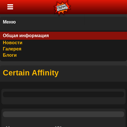
Меню
Общая информация
Новости
Галерея
Блоги
Certain Affinity