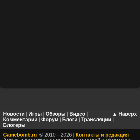
Новости
|
Игры
|
Обзоры
|
Видео
|
▲ Наверх
Комментарии
|
Форум
|
Блоги
|
Трансляции
|
Блогеры
Gamebomb.ru
© 2010—2026 |
Контакты и редакция