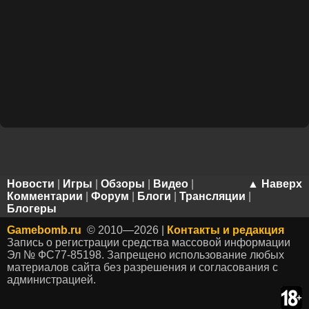
Новости
|
Игры
|
Обзоры
|
Видео
|
▲ Наверх
Комментарии
|
Форум
|
Блоги
|
Трансляции
|
Блогеры
Gamebomb.ru
© 2010—2026 |
Контакты и редакция
Запись о регистрации средства массовой информации
Эл № ФС77-85198. Запрещено использование любых
материалов сайта без разрешения и согласования с
администрацией.