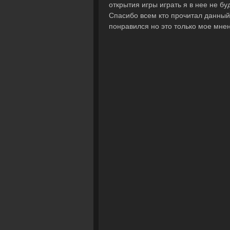
открытия игры играть я в нее не бу
Спасибо всем кто прочитал данный
понравился но это только мое мне