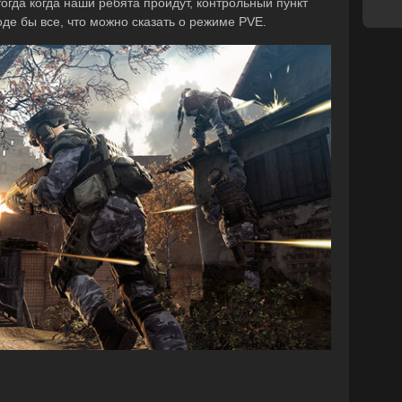
тогда когда наши ребята пройдут, контрольный пункт
де бы все, что можно сказать о режиме PVE.