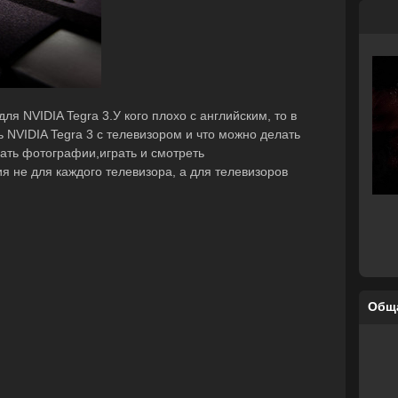
ля NVIDIA Tegra 3.У кого плохо с английским, то в
 NVIDIA Tegra 3 с телевизором и что можно делать
вать фотографии,играть и смотреть
я не для каждого телевизора, а для телевизоров
Общ