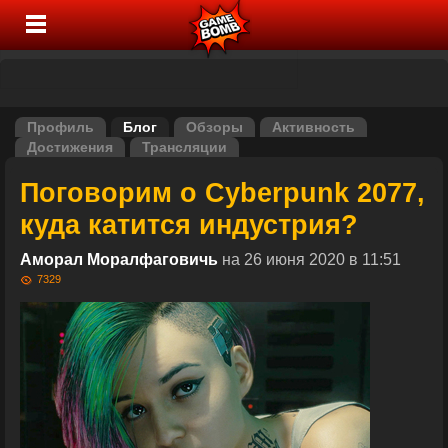
Профиль
Блог
Обзоры
Активность
Достижения
Трансляции
Поговорим о Cyberpunk 2077,
куда катится индустрия?
Аморал Моралфаговичь
на 26 июня 2020 в 11:51
7329