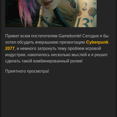
Привет всем постетителям Gamebomb! Сегодня я бы
хотел обсудить вчерашнюю презентацию
Cyberpunk
2077
, и немного затронуть тему проблем игровой
индустрии, накопилось несколько мыслей и я решил
сделать такой комбинированный ролик!
Приятного просмотра!