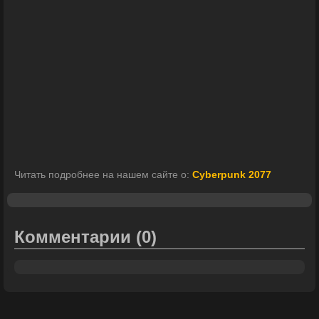
Читать подробнее на нашем сайте о:
Cyberpunk 2077
Комментарии
(0)