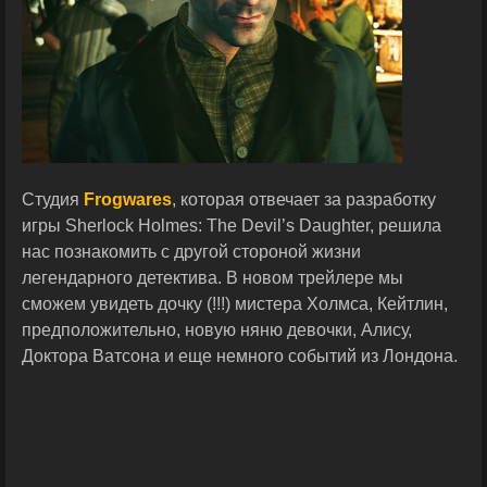
Студия
Frogwares
, которая отвечает за разработку
игры Sherlock Holmes: The Devil’s Daughter, решила
нас познакомить с другой стороной жизни
легендарного детектива. В новом трейлере мы
сможем увидеть дочку (!!!) мистера Холмса, Кейтлин,
предположительно, новую няню девочки, Алису,
Доктора Ватсона и еще немного событий из Лондона.