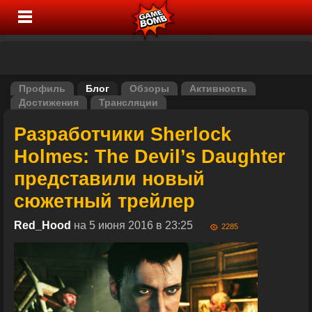
Профиль
Блог
Обзоры
Активность
Достижения
Трансляции
Разработчики Sherlock
Holmes: The Devil’s Daughter
представили новый
сюжетный трейлер
Red_Hood
на 5 июня 2016 в 23:25
2285