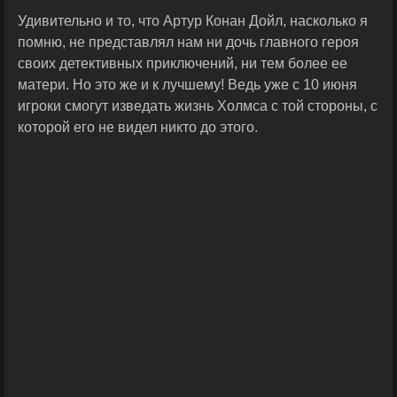
Удивительно и то, что Артур Конан Дойл, насколько я
помню, не представлял нам ни дочь главного героя
своих детективных приключений, ни тем более ее
матери. Но это же и к лучшему! Ведь уже с 10 июня
игроки смогут изведать жизнь Холмса с той стороны, с
которой его не видел никто до этого.