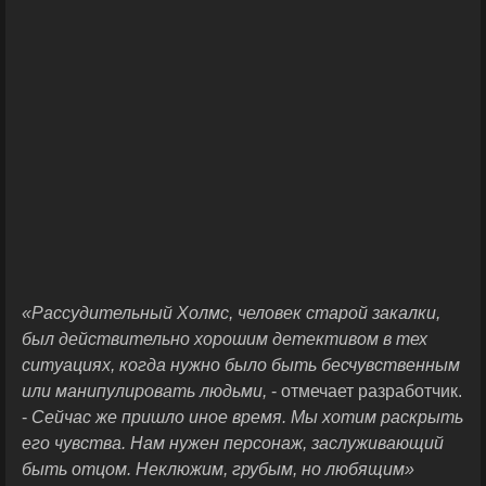
«Рассудительный Холмс, человек старой закалки,
был действительно хорошим детективом в тех
ситуациях, когда нужно было быть бесчувственным
или манипулировать людьми,
- отмечает разработчик.
-
Сейчас же пришло иное время. Мы хотим раскрыть
его чувства. Нам нужен персонаж, заслуживающий
быть отцом. Неклюжим, грубым, но любящим»