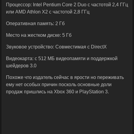
Процессор: Intel Pentium Core 2 Duo с частотой 2,4 ГГц
или AMD Athlon X2 с частотой 2,8 ГГц
Оперативная память: 2 Гб
Место на жестком дискe: 5 Гб
Звуковое устройство: Совместимая с DirectX
Видеокарта: с 512 МБ видеопамяти и поддержкой
шейдеров 3.0
Похоже что издатель сейчас в ярости но переживать
ему нет особых причин посколь основные доли
продаж пришлись на Xbox 360 и PlayStation 3.