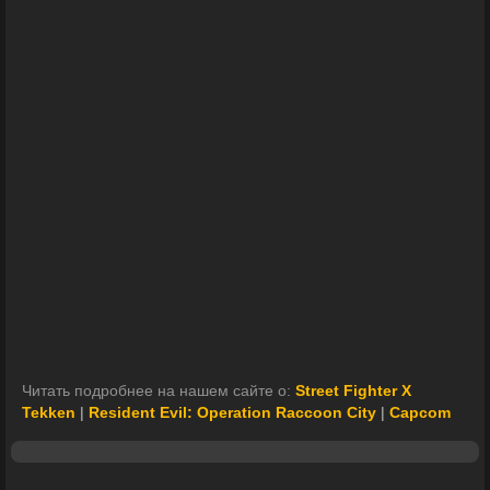
Читать подробнее на нашем сайте о:
Street Fighter X
Tekken
|
Resident Evil: Operation Raccoon City
|
Capcom