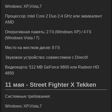
Windows: XP,Vista,7
Процессор: Intel Core 2 Duo 2.4 GHz или эквивалент
AMD
Оперативная память: 2 Гб (Windows XP) / 4 Гб
(Windows Vista / 7)
Место на жестком диске: 8 Гб
Звуковое устройство: совместимое с DirectX
Видеокарта: 512 MB GeForce 9800 или Radeon HD
4850
11 мая - Street Fighter X Tekken
Системные требования:
Windows: XP,Vista,7