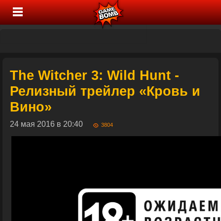
The Witcher 3: Wild Hunt -
Релизный трейлер «Кровь и
Вино»
24 мая 2016 в 20:40
3804