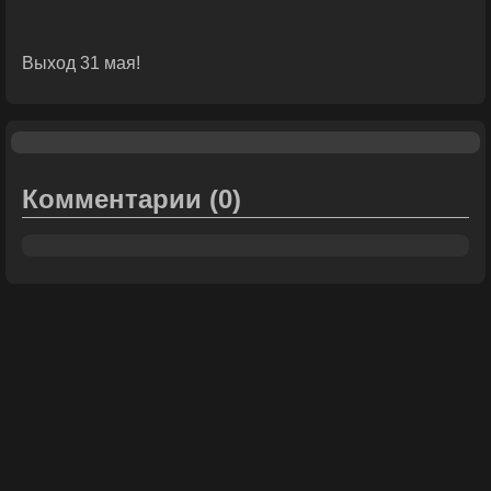
Выход 31 мая!
Комментарии
(0)