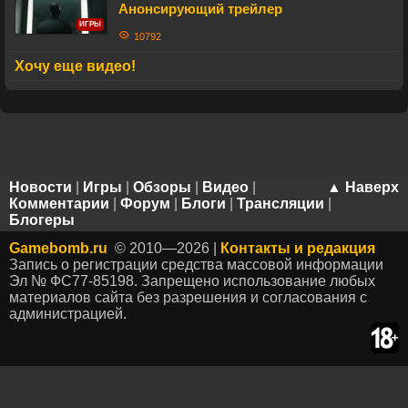
Анонсирующий трейлер
ИГРЫ
10792
Хочу еще видео!
Новости
|
Игры
|
Обзоры
|
Видео
|
▲ Наверх
Комментарии
|
Форум
|
Блоги
|
Трансляции
|
Блогеры
Gamebomb.ru
© 2010—2026 |
Контакты и редакция
Запись о регистрации средства массовой информации
Эл № ФС77-85198. Запрещено использование любых
материалов сайта без разрешения и согласования с
администрацией.