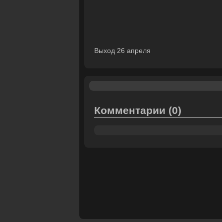
Выход 26 апреля
Комментарии
(0)