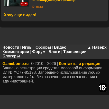
ИГРЫ
10761
Хочу еще видео!
Новости
|
Игры
|
Обзоры
|
Видео
|
▲ Наверх
Комментарии
|
Форум
|
Блоги
|
Трансляции
|
Блогеры
Gamebomb.ru
© 2010—2026 |
Контакты и редакция
Запись о регистрации средства массовой информации
Эл № ФС77-85198. Запрещено использование любых
материалов сайта без разрешения и согласования с
администрацией.