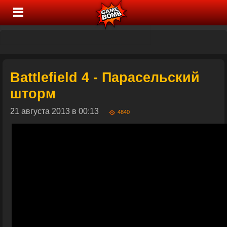
Battlefield 4 - Парасельский
шторм
21 августа 2013 в 00:13
4840