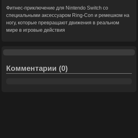
Фитнес-приключение для Nintendo Switch со
специальными аксессуаром Ring-Con и ремешком на
ногу, которые превращают движения в реальном
мире в игровые действия
Комментарии
(0)