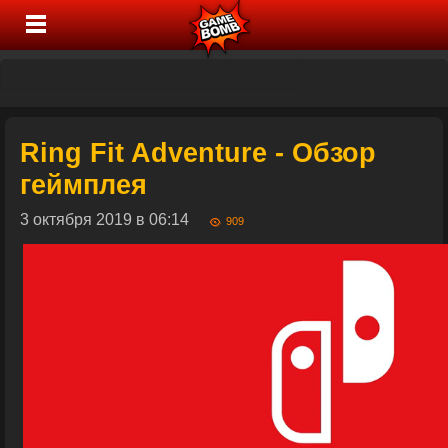
Ring Fit Adventure - Обзор
геймплея
3 октября 2019 в 06:14
909