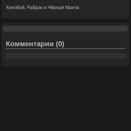
Хеллбой, Райдэн и Чёрная Манта
Комментарии
(0)