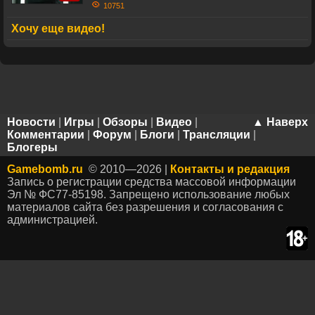
10751
Хочу еще видео!
Новости
|
Игры
|
Обзоры
|
Видео
|
▲ Наверх
Комментарии
|
Форум
|
Блоги
|
Трансляции
|
Блогеры
Gamebomb.ru
© 2010—2026 |
Контакты и редакция
Запись о регистрации средства массовой информации
Эл № ФС77-85198. Запрещено использование любых
материалов сайта без разрешения и согласования с
администрацией.