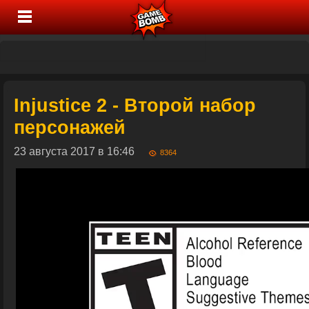
Injustice 2 - Второй набор
персонажей
23 августа 2017 в 16:46
8364