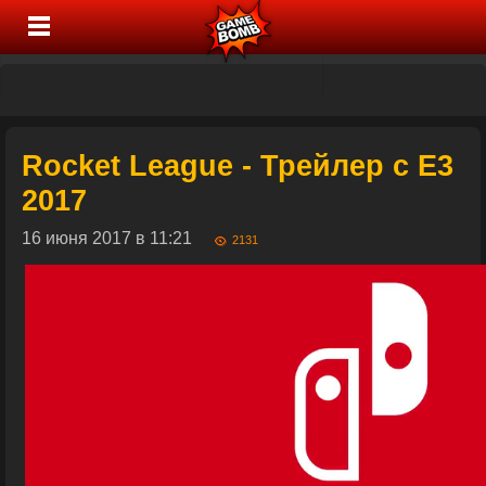
Rocket League - Трейлер с E3
2017
16 июня 2017 в 11:21
2131