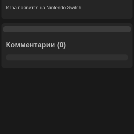
Игра появится на Nintendo Switch
Комментарии
(0)