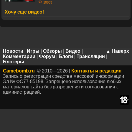
10803
Хочу еще видео!
Новости
|
Игры
|
Обзоры
|
Видео
|
▲ Наверх
Комментарии
|
Форум
|
Блоги
|
Трансляции
|
Блогеры
Gamebomb.ru
© 2010—2026 |
Контакты и редакция
Запись о регистрации средства массовой информации
Эл № ФС77-85198. Запрещено использование любых
материалов сайта без разрешения и согласования с
администрацией.