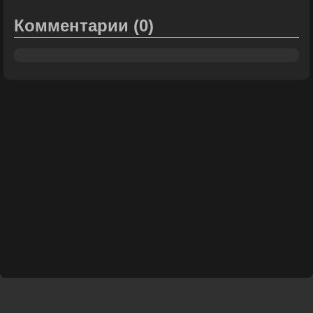
Комментарии
(0)