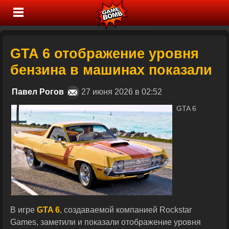
GTA 6 отображение уровня
бензина в машинах показали
Павел Рогов
27 июня 2026 в 02:52
GTA 6
В игре
GTA 6
, создаваемой компанией Rockstar
Games, заметили и показали отображение уровня