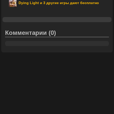
Dying Light и 3 другие игры дают бесплатно
Комментарии
(0)