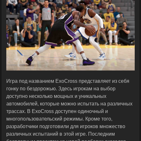
Игра под названием ExoCross представляет из себя
гонку по бездорожью. Здесь игрокам на выбор
доступно несколько мощных и уникальных
автомобилей, которые можно испытать на различных
трассах. В ExoCross доступен одиночный и
многопользовательский режимы. Кроме того,
разработчики подготовили для игроков множество
различных испытаний в этой игре. Последним