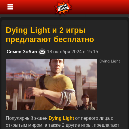
Dying Light и 2 игры
предлагают бесплатно
Семен Зобин
18 октября 2024 в 15:15
Dying Light
Популярный экшен
Dying Light
от первого лица с
открытым миром, а также 2 другие игры, предлагают