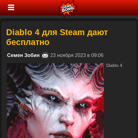
Diablo 4 для Steam дают
бесплатно
Семен Зобин
23 ноября 2023 в 09:06
Diablo 4