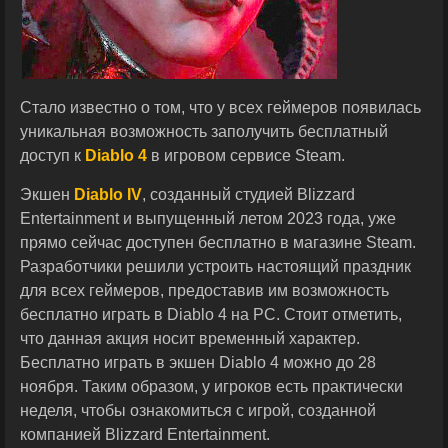
Стало известно о том, что у всех геймеров появилась
уникальная возможность заполучить бесплатный
доступ к
Diablo 4
в игровом сервисе Steam.
Экшен
Diablo IV
, созданный студией Blizzard
Entertainment и выпущенный летом 2023 года, уже
прямо сейчас доступен бесплатно в магазине Steam.
Разработчики решили устроить настоящий праздник
для всех геймеров, предоставив им возможность
бесплатно играть в Diablo 4 на PC. Стоит отметить,
что данная акция носит временный характер.
Бесплатно играть в экшен Diablo 4 можно до 28
ноября. Таким образом, у игроков есть практически
неделя, чтобы ознакомиться с игрой, созданной
компанией Blizzard Entertainment.