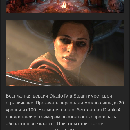
Бесплатная версия Diablo IV в Steam имеет свои
ограничение. Прокачать персонажа можно лишь до 20
уровня из 100. Несмотря на это, бесплатная Diablo 4
предоставляет геймерам возможность опробовать
абсолютно все классы. При этом стоит также