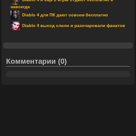
навсегда
Diablo 4 для ПК дают совсем бесплатно
Diablo 4 выход слили и разочаровали фанатов
Комментарии
(0)