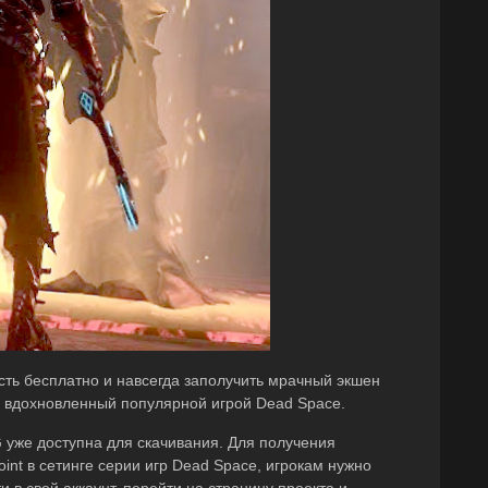
сть бесплатно и навсегда заполучить мрачный экшен
, вдохновленный популярной игрой Dead Space.
G уже доступна для скачивания. Для получения
int в сетинге серии игр Dead Space, игрокам нужно